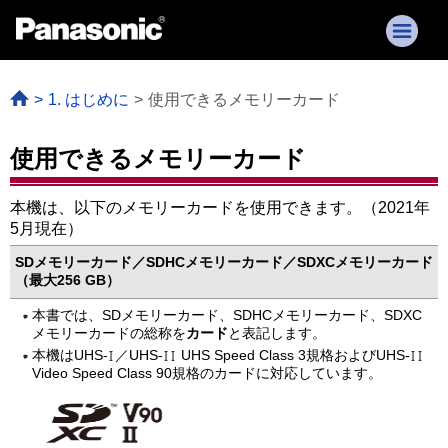
1. はじめに
使用できるメモリーカード
使用できるメモリーカード
本機は、以下のメモリーカードを使用できます。（2021年
5月現在）
SDメモリーカード／SDHCメモリーカード／SDXCメモリーカード
（最大256 GB）
本書では、SDメモリーカード、SDHCメモリーカード、SDXC
メモリーカードの総称を
カード
と表記します。
本機はUHS-
／UHS-
UHS Speed Class 3規格およびUHS-
Video Speed Class 90規格のカードに対応しています。