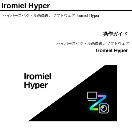
Iromiel Hyper
ハイパースペクトル画像復元ソフトウェア Iromiel Hyper
操作ガイド
ハイパースペクトル画像復元ソフトウェア
Iromiel Hyper