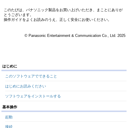
このたびは、パナソニック製品をお買い上げいただき、まことにありが
とうございます。
操作ガイドをよくお読みのうえ、正しく安全にお使いください。
© Panasonic Entertainment & Communication Co., Ltd. 2025
はじめに
このソフトウェアでできること
はじめにお読みください
ソフトウェアをインストールする
基本操作
起動
接続