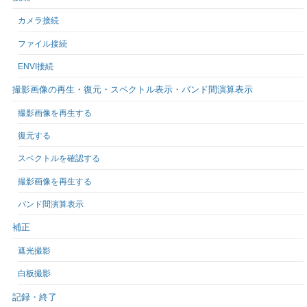
カメラ接続
ファイル接続
ENVI接続
撮影画像の再生・復元・スペクトル表示・バンド間演算表示
撮影画像を再生する
復元する
スペクトルを確認する
撮影画像を再生する
バンド間演算表示
補正
遮光撮影
白板撮影
記録・終了