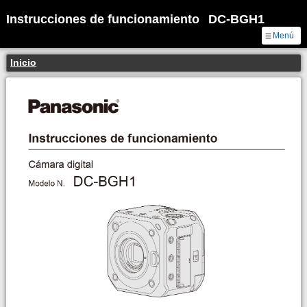
Instrucciones de funcionamiento
DC-BGH1
Menú
Inicio