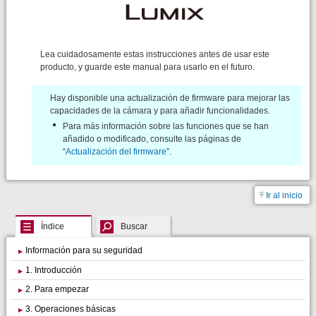
Lea cuidadosamente estas instrucciones antes de usar este
producto, y guarde este manual para usarlo en el futuro.
Hay disponible una actualización de firmware para mejorar las
capacidades de la cámara y para añadir funcionalidades.
Para más información sobre las funciones que se han
añadido o modificado, consulte las páginas de
“
Actualización del firmware
”.
Ir al inicio
Índice
Buscar
Información para su seguridad
1. Introducción
2. Para empezar
3. Operaciones básicas