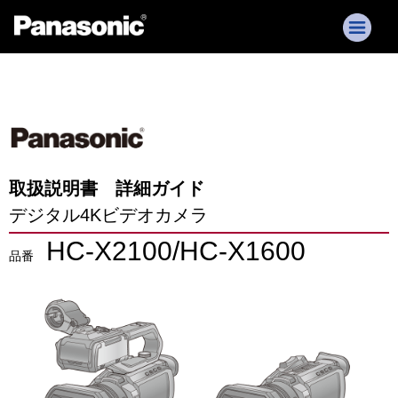
取扱説明書 詳細ガイド
デジタル4Kビデオカメラ
HC-X2100/HC-X1600
品番