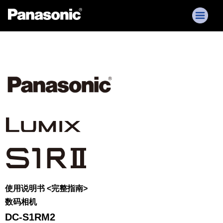
使用说明书 <完整指南>
数码相机
DC-S1RM2