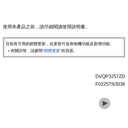
使用本產品之前，請仔細閱讀使用說明書。
目前有可用的韌體更新，此更新可改善相機功能及新增功能。
有關詳情，請參閱“
韌體更新
”的頁面。
DVQP3257ZD
F0225TN3036