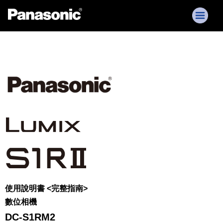
使用說明書 <完整指南>
數位相機
DC-S1RM2