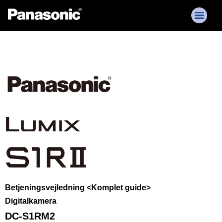
Betjeningsvejledning <Komplet guide>
Digitalkamera
DC-S1RM2