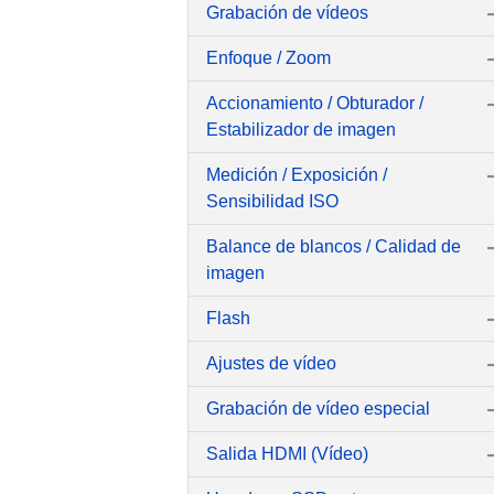
Grabación de vídeos
Enfoque / Zoom
Accionamiento / Obturador /
Estabilizador de imagen
Medición / Exposición /
Sensibilidad ISO
Balance de blancos / Calidad de
imagen
Flash
Ajustes de vídeo
Grabación de vídeo especial
Salida HDMI (Vídeo)