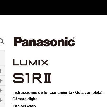
Instrucciones de funcionamiento <Guía completa>
Cámara digital
DC-S1RM2