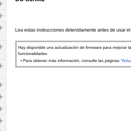
Lea estas instrucciones detenidamente antes de usar el
Hay disponible una actualización de firmware para mejorar l
funcionalidades.
Para obtener más información, consulte las páginas “
Actu