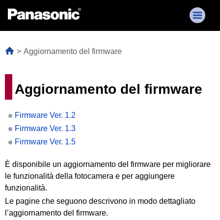
Aggiornamento del firmware
Aggiornamento del firmware
Firmware Ver. 1.2
Firmware Ver. 1.3
Firmware Ver. 1.5
È disponibile un aggiornamento del firmware per migliorare
le funzionalità della fotocamera e per aggiungere
funzionalità.
Le pagine che seguono descrivono in modo dettagliato
l’aggiornamento del firmware.