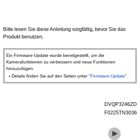
Bitte lesen Sie diese Anleitung sorgfältig, bevor Sie das
Produkt benutzen.
Ein Firmware-Update wurde bereitgestellt, um die
Kamerafunktionen zu verbessern und neue Funktionen
hinzuzufügen.
Details finden Sie auf den Seiten unter “
Firmware-Update
”.
DVQP3246ZD
F0225TN3036