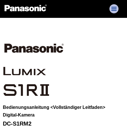
Bedienungsanleitung <Vollständiger Leitfaden>
Digital-Kamera
DC-S1RM2